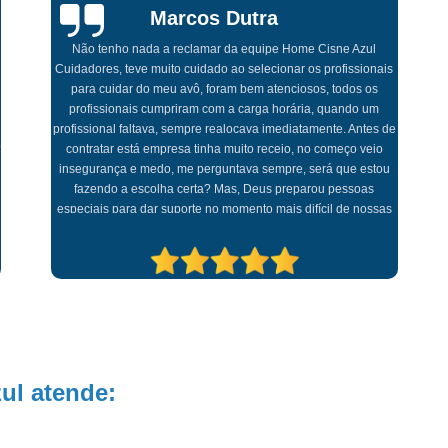
Sarah Botelho
Enfermagem no Home Care Saúd
Contratei a Home Cisne Azul para minha mãe e foi a melhor
Serviços de Enfermagem Domiciliar Saúde
escolha que fiz, além de ter profissionais altamente
Atendimento Enfermeiro Home Car
qualificados, tem um valor muito acessível, a equipe é bem
treinada, suporte extraordinário, profissionais sempre
Enfermeiro a Home Care
En
interagiam com jogos e brincadeiras, não me preocupei com
nada, o aplicativo que eles disponibilizam fez toda a diferença
Enfermeiro Assistencial Home Car
para que eu conseguisse trabalhar sossegada sabendo que
minha mãe estava em boas mão. Parabéns a toda equipe!!!
Enfermeiro Home Care
E
Enfermeiro Home Care São Paul
Enfermeiro Visitador Home Care
At
Atendimento Home Care Fi
Fisioterapia a Domicílio para Idoso Jardi
Fisioterapia em Dom
ul atende:
Fisioterapia em Domicílio para Idoso Jardi
Fisioterapia Home Care