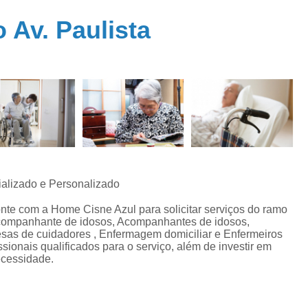
os
Acompanhante de Idoso
e
Av. Paulista
Acompanhante de Pes
a a
o
Acompanhante Idoso Noturno Santo 
a a
Acompanhante par
s
Acompanhante para T
Cuidador de Idoso 24 Horas Av. Paulista
Cuidador de Idoso em
Cuidador de Idoso Enf
alizado e Personalizado
Cuidador de Idos
te com a Home Cisne Azul para solicitar serviços do ramo
Cuidador de Idoso Fi
panhante de idosos, Acompanhantes de idosos,
sas de cuidadores , Enfermagem domiciliar e Enfermeiros
Cuidador de Idoso Home Care Pompé
ionais qualificados para o serviço, além de investir em
ecessidade.
Cuidador de Idosos Domiciliar Cerqueira C
Cuidador Idoso Cerqueira César