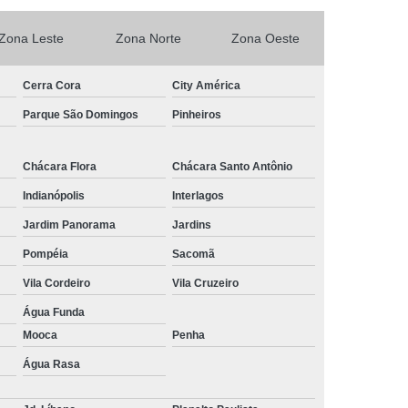
s
Home Care Fisioterapia Idoso Jardins
Zona Leste
Zona Norte
Zona Oeste
dimento Home Care Fisioterapia para Idosos
os
Fisioterapia Domiciliar de Idosos
Cerra Cora
City América
Fisioterapia em Domicilio para Idosos
Parque São Domingos
Pinheiros
re
Fisioterapia Home Care
Chácara Flora
Chácara Santo Antônio
s
Fisioterapia Home Care São Paulo
Indianópolis
Interlagos
ul
Fisioterapia Idosos a Domiciliar
Jardim Panorama
Jardins
sioterapia Idosos
Pompéia
Sacomã
Vila Cordeiro
Vila Cruzeiro
Água Funda
Mooca
Penha
Água Rasa