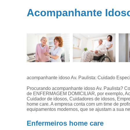
Enfermeir
home car
Acompanhante Idoso 
Fisioterapi
domicíli
Fisioterapi
domicílio
acompanhante idoso Av. Paulista: Cuidado Especi
Procurando acompanhante idoso Av. Paulista? Con
de ENFERMAGEM DOMICILIAR, por exemplo, Acom
Cuidador de idosos, Cuidadores de idosos, Empre
home care. A empresa conta com um time de profiss
equipamentos modernos, que se ajustam a sua n
Enfermeiros home care