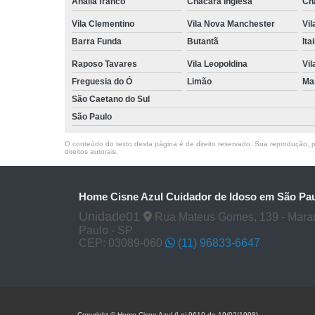
Anália franco
Chácara Inglesa
Ch
Vila Clementino
Vila Nova Manchester
Vi
Barra Funda
Butantã
Ita
Raposo Tavares
Vila Leopoldina
Vil
Freguesia do Ó
Limão
Ma
São Caetano do Sul
São Paulo
O conteúdo do texto desta página é de direito reservado. Sua reprodução, pa
direitos autorais
.
Home Cisne Azul Cuidador de Idoso em São Pa
Unidade01
Rua Mateus Gomes, 139 - Mara
Paulo - SP
CEP: 03089-060
(11) 96833-6647
Copyright © Home Cisne Azul (Lei 9610 de 19/02/1998)