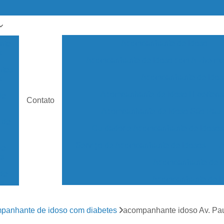
Acompanhante de Idoso
nte
s
Acompanhante de Idoso com Alzheime
tes
Acompanhante de Idos
s
Acompanhante de Idoso Hiperten
de
Contato
Acompanhante de Idoso São Paul
 de
Cuidador e Acompanhante de Idosos
Serviço de Acompanhante de Idosos
A
de
s
Acompanhante de I
de
Acompanhante de Id
s
Acompanhante de Ido
em
r
panhante de idoso com diabetes
acompanhante idoso Av. Pau
Acompanhante de Ido