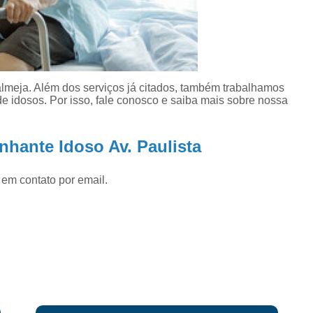
Empresa de Cuidado
Empresa de Cuidador d
Empresa de Cuidador
Empresa de Cuidad
lmeja. Além dos serviços já citados, também trabalhamos
Empresa Especialista em C
idosos. Por isso, fale conosco e saiba mais sobre nossa
Empresa Especializada em
hante Idoso Av. Paulista
Empresa Especializada em
Empresa Terceirizada de C
 em contato por email.
Assistência de Enf
Assistência Domici
Assistência Domic
Atendimento Domici
Atendimento Enfermagem Domiciliar Saúd
Enfermagem em Assistência Domiciliári