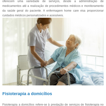
oferecem uma variedade de serviços, desde a administração de
medicamentos até a realização de procedimentos médicos e monitoramento
da saúde geral do paciente. A enfermagem home care visa proporcionar
cuidados médicos personalizados e acessíveis.
Fisioterapia a domicílios
Fisioterapia a domicílios refere-se à prestação de serviços de fisioterapia no