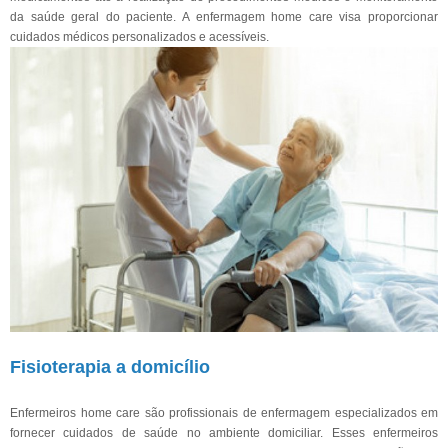
da saúde geral do paciente. A enfermagem home care visa proporcionar
cuidados médicos personalizados e acessíveis.
Fisioterapia a domicílio
Enfermeiros home care são profissionais de enfermagem especializados em
fornecer cuidados de saúde no ambiente domiciliar. Esses enfermeiros