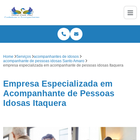
Home
Serviços
acompanhantes de idosos
acompanhante de pessoas idosas Santo Amaro
empresa especializada em acompanhante de pessoas idosas Itaquera
Empresa Especializada em
Acompanhante de Pessoas
Idosas Itaquera