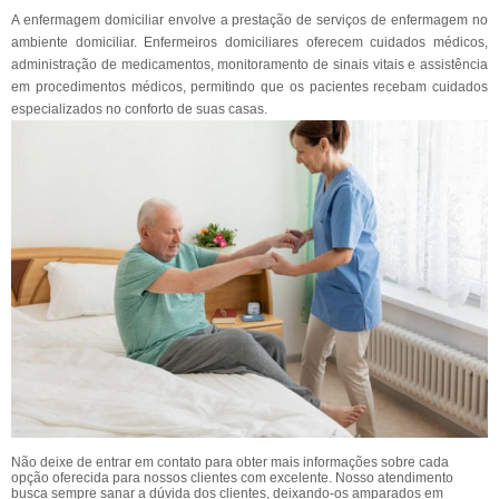
A enfermagem domiciliar envolve a prestação de serviços de enfermagem no
ambiente domiciliar. Enfermeiros domiciliares oferecem cuidados médicos,
administração de medicamentos, monitoramento de sinais vitais e assistência
em procedimentos médicos, permitindo que os pacientes recebam cuidados
especializados no conforto de suas casas.
Não deixe de entrar em contato para obter mais informações sobre cada
opção oferecida para nossos clientes com excelente. Nosso atendimento
busca sempre sanar a dúvida dos clientes, deixando-os amparados em