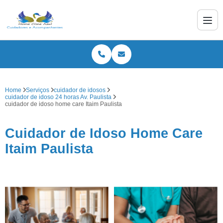
Home
Serviços
cuidador de idosos
cuidador de idoso 24 horas Av. Paulista
cuidador de idoso home care Itaim Paulista
Cuidador de Idoso Home Care
Itaim Paulista