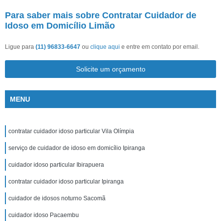
Para saber mais sobre Contratar Cuidador de
Idoso em Domicílio Limão
Ligue para
(11) 96833-6647
ou
clique aqui
e entre em contato por email.
Solicite um orçamento
MENU
contratar cuidador idoso particular Vila Olímpia
serviço de cuidador de idoso em domicílio Ipiranga
cuidador idoso particular Ibirapuera
contratar cuidador idoso particular Ipiranga
cuidador de idosos noturno Sacomã
cuidador idoso Pacaembu