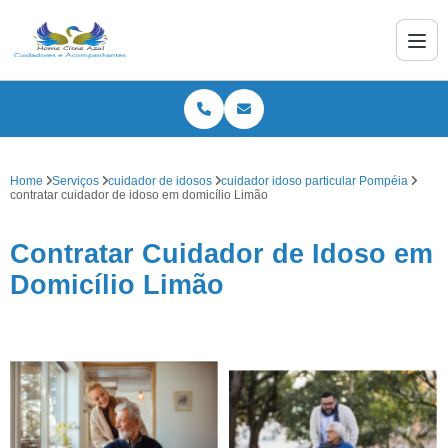
Home
Serviços
cuidador de idosos
cuidador idoso particular Pompéia
contratar cuidador de idoso em domicílio Limão
Contratar Cuidador de Idoso em
Domicílio Limão