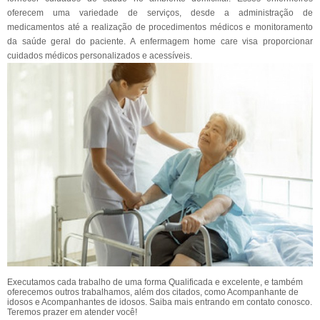
oferecem uma variedade de serviços, desde a administração de
medicamentos até a realização de procedimentos médicos e monitoramento
da saúde geral do paciente. A enfermagem home care visa proporcionar
cuidados médicos personalizados e acessíveis.
Executamos cada trabalho de uma forma Qualificada e excelente, e também
oferecemos outros trabalhamos, além dos citados, como Acompanhante de
idosos e Acompanhantes de idosos. Saiba mais entrando em contato conosco.
Teremos prazer em atender você!