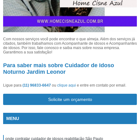
Com nossos serviços você pode encontrar o que almeja. Além dos serviços já
citados, também trabalhamos com Acompanhante de idosos e Acompanhantes
de idosos. Por isso, fale conosco e saiba mais sobre nossa empresa.
Garantimos a sua satisfação!
Para saber mais sobre Cuidador de Idoso
Noturno Jardim Leonor
Ligue para
(11) 96833-6647
ou
clique aqui
e entre em contato por email.
Solicite um orçamento
MENU
onde contratar cuidador de idosos reabilitação São Paulo