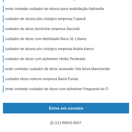
onde contratar cuidador de idosos para reabilitação Alphaville
cuidador de idosos pós cirúrgico empresa Cupecê
cuidador de idoso domiciliar empresa Sacomã
cuidador de idoso com debilidade física Jd. Líbano
cuidador de idosos pós cirúrgico empresa Anália franco
cuidador de idoso com alzheimer Heitor Penteado
onde contratar cuidador de idoso acamado Vila Nova Manchester
cuidador idoso noturno empresa Barra Funda
onde contratar cuidador de idoso com alzheimer Freguesia do Ó
Entre em contato
(11) 96833-6647