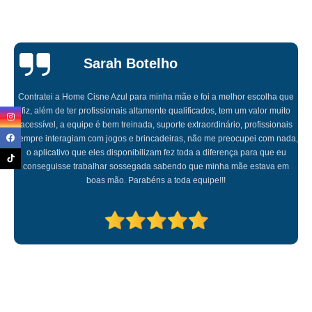
Sarah Botelho
Contratei a Home Cisne Azul para minha mãe e foi a melhor escolha que
fiz, além de ter profissionais altamente qualificados, tem um valor muito
acessível, a equipe é bem treinada, suporte extraordinário, profissionais
sempre interagiam com jogos e brincadeiras, não me preocupei com nada,
o aplicativo que eles disponibilizam fez toda a diferença para que eu
conseguisse trabalhar sossegada sabendo que minha mãe estava em
boas mão. Parabéns a toda equipe!!!