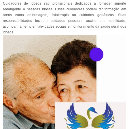
Cuidadores de idosos são profissionais dedicados a fornecer suporte
abrangente a pessoas idosas. Esses cuidadores podem ter formação em
áreas como enfermagem, fisioterapia ou cuidados geriátricos. Suas
responsabilidades incluem cuidados pessoais, auxílio em mobilidade,
acompanhamento em atividades sociais e monitoramento da saúde geral dos
idosos.