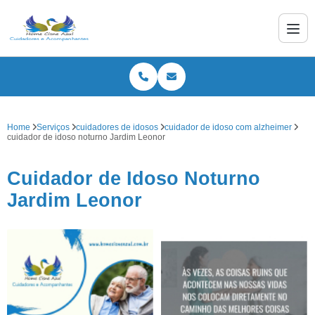
Home
Serviços
cuidadores de idosos
cuidador de idoso com alzheimer
cuidador de idoso noturno Jardim Leonor
Cuidador de Idoso Noturno
Jardim Leonor