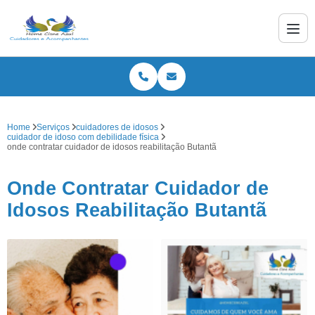
Home
Serviços
cuidadores de idosos
cuidador de idoso com debilidade física
onde contratar cuidador de idosos reabilitação Butantã
Onde Contratar Cuidador de
Idosos Reabilitação Butantã