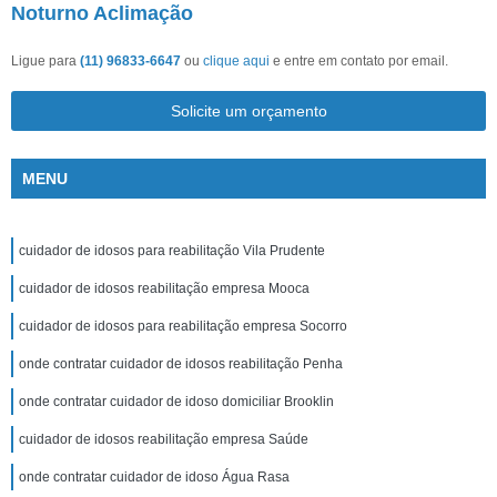
Noturno Aclimação
Ligue para
(11) 96833-6647
ou
clique aqui
e entre em contato por email.
Solicite um orçamento
MENU
cuidador de idosos para reabilitação Vila Prudente
cuidador de idosos reabilitação empresa Mooca
cuidador de idosos para reabilitação empresa Socorro
onde contratar cuidador de idosos reabilitação Penha
onde contratar cuidador de idoso domiciliar Brooklin
cuidador de idosos reabilitação empresa Saúde
onde contratar cuidador de idoso Água Rasa