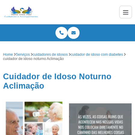
Home
Serviços
cuidadores de idosos
cuidador de idoso com diabetes
cuidador de idoso noturno Aclimação
Cuidador de Idoso Noturno
Aclimação