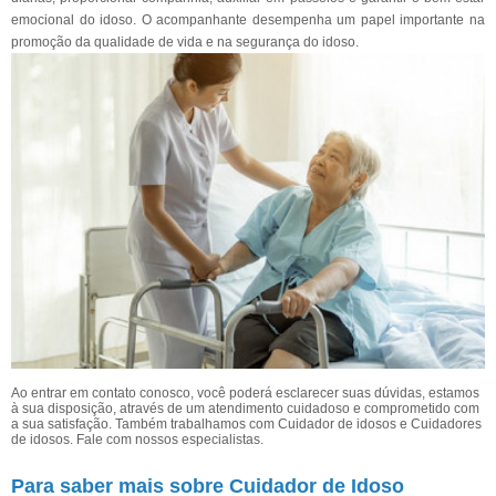
emocional do idoso. O acompanhante desempenha um papel importante na
promoção da qualidade de vida e na segurança do idoso.
Ao entrar em contato conosco, você poderá esclarecer suas dúvidas, estamos
à sua disposição, através de um atendimento cuidadoso e comprometido com
a sua satisfação. Também trabalhamos com Cuidador de idosos e Cuidadores
de idosos. Fale com nossos especialistas.
Para saber mais sobre Cuidador de Idoso