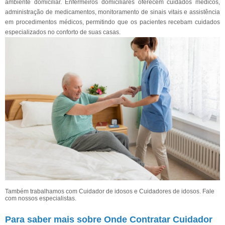
ambiente domiciliar. Enfermeiros domiciliares oferecem cuidados médicos,
administração de medicamentos, monitoramento de sinais vitais e assistência
em procedimentos médicos, permitindo que os pacientes recebam cuidados
especializados no conforto de suas casas.
Também trabalhamos com Cuidador de idosos e Cuidadores de idosos. Fale
com nossos especialistas.
Para saber mais sobre Onde Contratar Cuidador