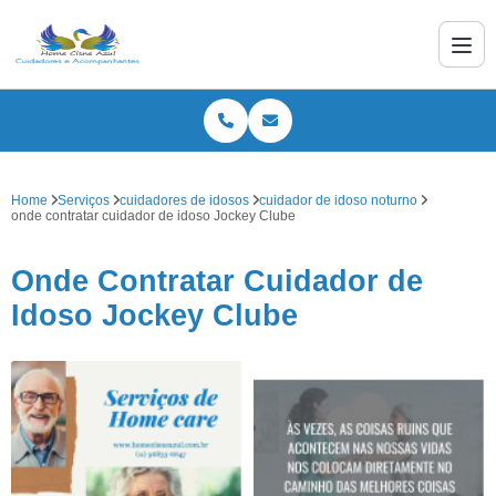
Home
Serviços
cuidadores de idosos
cuidador de idoso noturno
onde contratar cuidador de idoso Jockey Clube
Onde Contratar Cuidador de
Idoso Jockey Clube