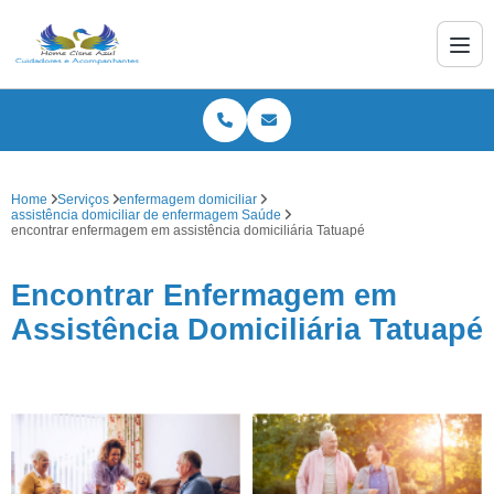
Home
Serviços
enfermagem domiciliar
assistência domiciliar de enfermagem Saúde
encontrar enfermagem em assistência domiciliária Tatuapé
Encontrar Enfermagem em
Assistência Domiciliária Tatuapé