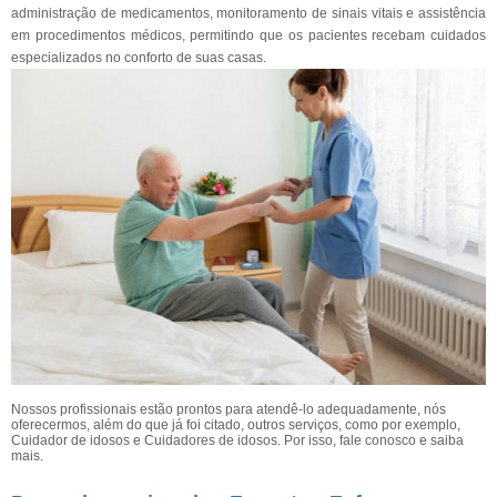
administração de medicamentos, monitoramento de sinais vitais e assistência
em procedimentos médicos, permitindo que os pacientes recebam cuidados
especializados no conforto de suas casas.
Nossos profissionais estão prontos para atendê-lo adequadamente, nós
oferecermos, além do que já foi citado, outros serviços, como por exemplo,
Cuidador de idosos e Cuidadores de idosos. Por isso, fale conosco e saiba
mais.