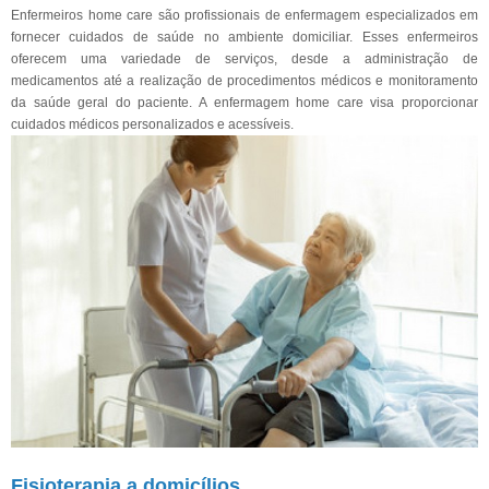
Enfermeiros home care são profissionais de enfermagem especializados em
fornecer cuidados de saúde no ambiente domiciliar. Esses enfermeiros
oferecem uma variedade de serviços, desde a administração de
medicamentos até a realização de procedimentos médicos e monitoramento
da saúde geral do paciente. A enfermagem home care visa proporcionar
cuidados médicos personalizados e acessíveis.
Fisioterapia a domicílios