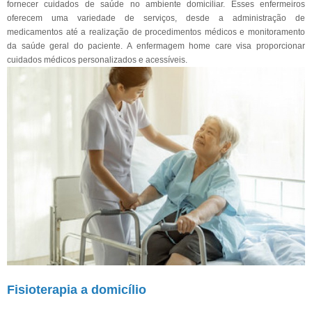
fornecer cuidados de saúde no ambiente domiciliar. Esses enfermeiros
oferecem uma variedade de serviços, desde a administração de
medicamentos até a realização de procedimentos médicos e monitoramento
da saúde geral do paciente. A enfermagem home care visa proporcionar
cuidados médicos personalizados e acessíveis.
Fisioterapia a domicílio