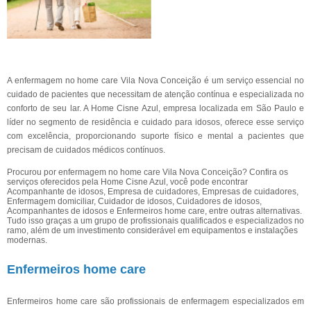
A enfermagem no home care Vila Nova Conceição é um serviço essencial no
cuidado de pacientes que necessitam de atenção contínua e especializada no
conforto de seu lar. A Home Cisne Azul, empresa localizada em São Paulo e
líder no segmento de residência e cuidado para idosos, oferece esse serviço
com excelência, proporcionando suporte físico e mental a pacientes que
precisam de cuidados médicos contínuos.
Procurou por enfermagem no home care Vila Nova Conceição? Confira os
serviços oferecidos pela Home Cisne Azul, você pode encontrar
Acompanhante de idosos, Empresa de cuidadores, Empresas de cuidadores,
Enfermagem domiciliar, Cuidador de idosos, Cuidadores de idosos,
Acompanhantes de idosos e Enfermeiros home care, entre outras alternativas.
Tudo isso graças a um grupo de profissionais qualificados e especializados no
ramo, além de um investimento considerável em equipamentos e instalações
modernas.
Enfermeiros home care
Enfermeiros home care são profissionais de enfermagem especializados em