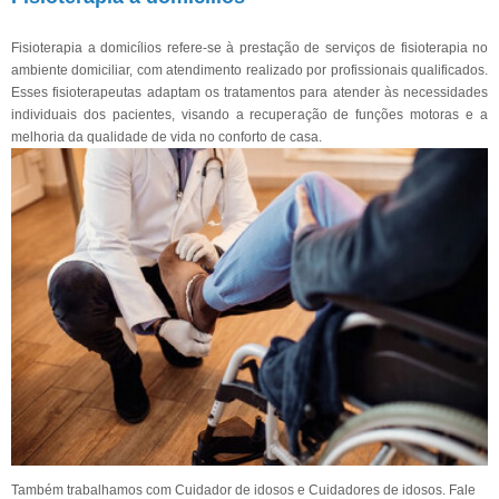
Fisioterapia a domicílios refere-se à prestação de serviços de fisioterapia no
ambiente domiciliar, com atendimento realizado por profissionais qualificados.
Esses fisioterapeutas adaptam os tratamentos para atender às necessidades
individuais dos pacientes, visando a recuperação de funções motoras e a
melhoria da qualidade de vida no conforto de casa.
Também trabalhamos com Cuidador de idosos e Cuidadores de idosos. Fale