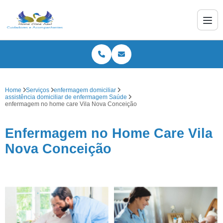
Home
Serviços
enfermagem domiciliar
assistência domiciliar de enfermagem Saúde
enfermagem no home care Vila Nova Conceição
Enfermagem no Home Care Vila
Nova Conceição