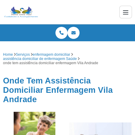
Home
Serviços
enfermagem domiciliar
assistência domiciliar de enfermagem Saúde
onde tem assistência domiciliar enfermagem Vila Andrade
Onde Tem Assistência
Domiciliar Enfermagem Vila
Andrade