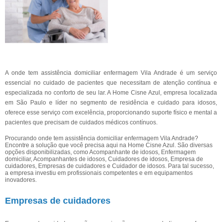
A onde tem assistência domiciliar enfermagem Vila Andrade é um serviço
essencial no cuidado de pacientes que necessitam de atenção contínua e
especializada no conforto de seu lar. A Home Cisne Azul, empresa localizada
em São Paulo e líder no segmento de residência e cuidado para idosos,
oferece esse serviço com excelência, proporcionando suporte físico e mental a
pacientes que precisam de cuidados médicos contínuos.
Procurando onde tem assistência domiciliar enfermagem Vila Andrade?
Encontre a solução que você precisa aqui na Home Cisne Azul. São diversas
opções disponibilizadas, como Acompanhante de idosos, Enfermagem
domiciliar, Acompanhantes de idosos, Cuidadores de idosos, Empresa de
cuidadores, Empresas de cuidadores e Cuidador de idosos. Para tal sucesso,
a empresa investiu em profissionais competentes e em equipamentos
inovadores.
Empresas de cuidadores