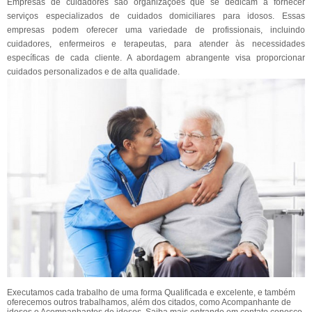
Empresas de cuidadores são organizações que se dedicam a fornecer
serviços especializados de cuidados domiciliares para idosos. Essas
empresas podem oferecer uma variedade de profissionais, incluindo
cuidadores, enfermeiros e terapeutas, para atender às necessidades
específicas de cada cliente. A abordagem abrangente visa proporcionar
cuidados personalizados e de alta qualidade.
Executamos cada trabalho de uma forma Qualificada e excelente, e também
oferecemos outros trabalhamos, além dos citados, como Acompanhante de