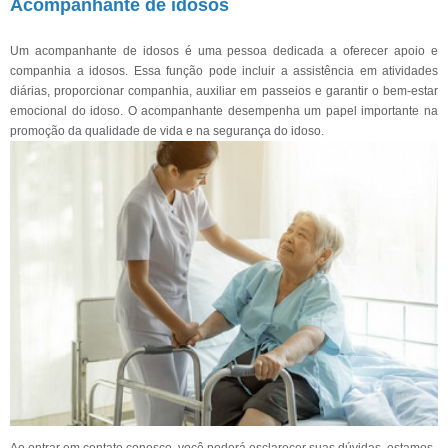
Acompanhante de idosos
Um acompanhante de idosos é uma pessoa dedicada a oferecer apoio e
companhia a idosos. Essa função pode incluir a assistência em atividades
diárias, proporcionar companhia, auxiliar em passeios e garantir o bem-estar
emocional do idoso. O acompanhante desempenha um papel importante na
promoção da qualidade de vida e na segurança do idoso.