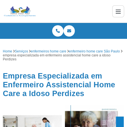
Home
Serviços
enfermeiros home care
enfermeiro home care São Paulo
empresa especializada em enfermeiro assistencial home care a idoso
Perdizes
Empresa Especializada em
Enfermeiro Assistencial Home
Care a Idoso Perdizes