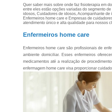
Quer saber mais sobre onde faz fisioterapia em d
entre eles estão opções variadas do segment
idosos, Cuidadores de idosos, Acompanhante de i
Enfermeiros home care e Empresas de cuidadores.
atendimento único e alta qualidade para nossos cl
Enfermeiros home care
Enfermeiros home care são profissionais de en
ambiente domiciliar. Esses enfermeiros oferec
medicamentos até a realização de procedimento
enfermagem home care visa proporcionar cuidado