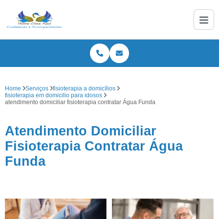
Home
Serviços
fisioterapia a domicílios
fisioterapia em domicilio para idosos
atendimento domiciliar fisioterapia contratar Água Funda
Atendimento Domiciliar
Fisioterapia Contratar Água
Funda