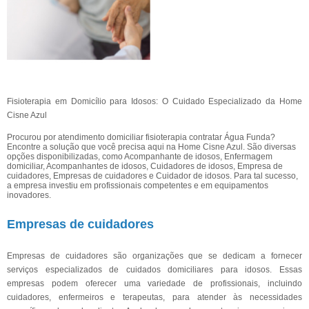
Fisioterapia em Domicílio para Idosos: O Cuidado Especializado da Home
Cisne Azul
Procurou por atendimento domiciliar fisioterapia contratar Água Funda?
Encontre a solução que você precisa aqui na Home Cisne Azul. São diversas
opções disponibilizadas, como Acompanhante de idosos, Enfermagem
domiciliar, Acompanhantes de idosos, Cuidadores de idosos, Empresa de
cuidadores, Empresas de cuidadores e Cuidador de idosos. Para tal sucesso,
a empresa investiu em profissionais competentes e em equipamentos
inovadores.
Empresas de cuidadores
Empresas de cuidadores são organizações que se dedicam a fornecer
serviços especializados de cuidados domiciliares para idosos. Essas
empresas podem oferecer uma variedade de profissionais, incluindo
cuidadores, enfermeiros e terapeutas, para atender às necessidades