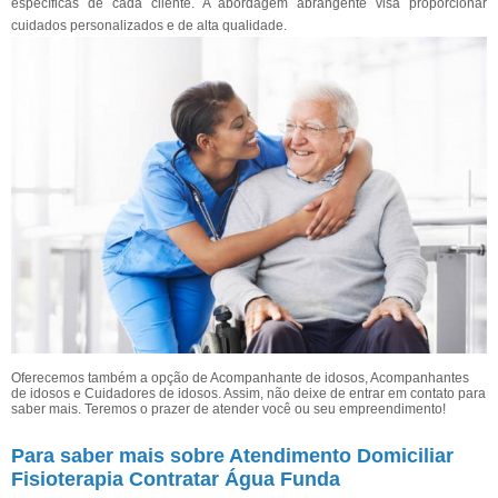
específicas de cada cliente. A abordagem abrangente visa proporcionar
cuidados personalizados e de alta qualidade.
Oferecemos também a opção de Acompanhante de idosos, Acompanhantes
de idosos e Cuidadores de idosos. Assim, não deixe de entrar em contato para
saber mais. Teremos o prazer de atender você ou seu empreendimento!
Para saber mais sobre Atendimento Domiciliar
Fisioterapia Contratar Água Funda