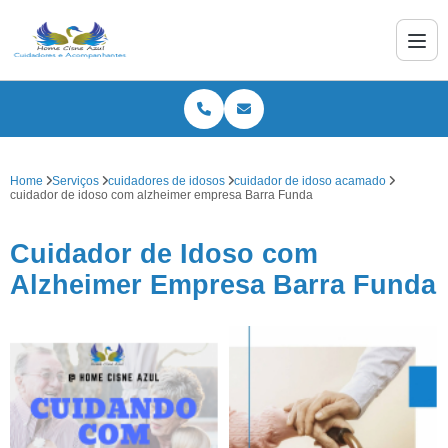
Home
Serviços
cuidadores de idosos
cuidador de idoso acamado
cuidador de idoso com alzheimer empresa Barra Funda
Cuidador de Idoso com
Alzheimer Empresa Barra Funda