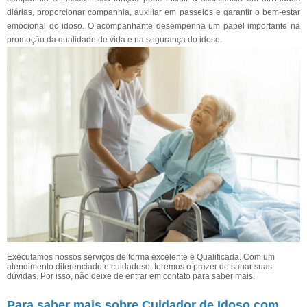
diárias, proporcionar companhia, auxiliar em passeios e garantir o bem-estar
emocional do idoso. O acompanhante desempenha um papel importante na
promoção da qualidade de vida e na segurança do idoso.
Executamos nossos serviços de forma excelente e Qualificada. Com um
atendimento diferenciado e cuidadoso, teremos o prazer de sanar suas
dúvidas. Por isso, não deixe de entrar em contato para saber mais.
Para saber mais sobre Cuidador de Idoso com