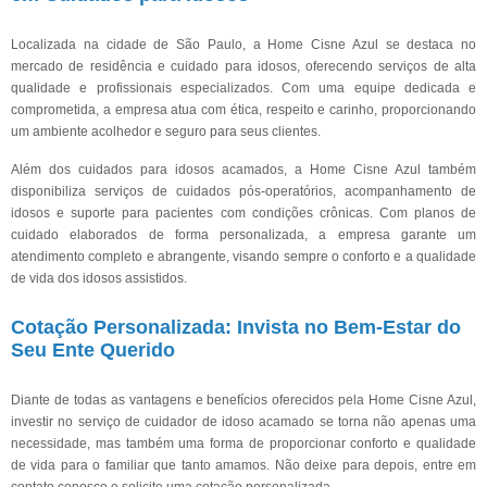
Localizada na cidade de São Paulo, a Home Cisne Azul se destaca no
mercado de residência e cuidado para idosos, oferecendo serviços de alta
qualidade e profissionais especializados. Com uma equipe dedicada e
comprometida, a empresa atua com ética, respeito e carinho, proporcionando
um ambiente acolhedor e seguro para seus clientes.
Além dos cuidados para idosos acamados, a Home Cisne Azul também
disponibiliza serviços de cuidados pós-operatórios, acompanhamento de
idosos e suporte para pacientes com condições crônicas. Com planos de
cuidado elaborados de forma personalizada, a empresa garante um
atendimento completo e abrangente, visando sempre o conforto e a qualidade
de vida dos idosos assistidos.
Cotação Personalizada: Invista no Bem-Estar do
Seu Ente Querido
Diante de todas as vantagens e benefícios oferecidos pela Home Cisne Azul,
investir no serviço de cuidador de idoso acamado se torna não apenas uma
necessidade, mas também uma forma de proporcionar conforto e qualidade
de vida para o familiar que tanto amamos. Não deixe para depois, entre em