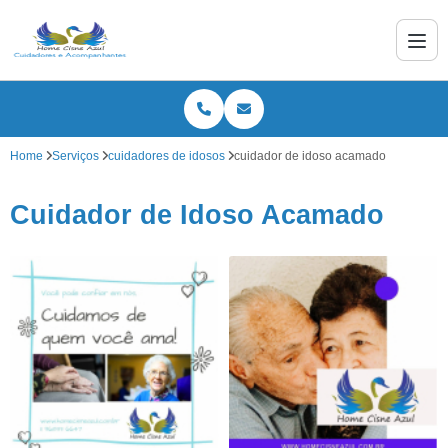
Home
Serviços
cuidadores de idosos
cuidador de idoso acamado
Cuidador de Idoso Acamado