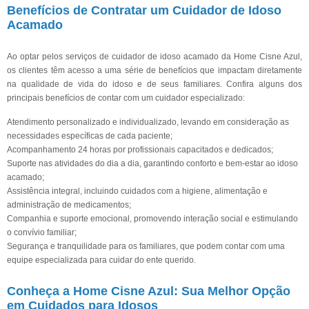
Benefícios de Contratar um Cuidador de Idoso
Acamado
Ao optar pelos serviços de cuidador de idoso acamado da Home Cisne Azul,
os clientes têm acesso a uma série de benefícios que impactam diretamente
na qualidade de vida do idoso e de seus familiares. Confira alguns dos
principais benefícios de contar com um cuidador especializado:
Atendimento personalizado e individualizado, levando em consideração as
necessidades específicas de cada paciente;
Acompanhamento 24 horas por profissionais capacitados e dedicados;
Suporte nas atividades do dia a dia, garantindo conforto e bem-estar ao idoso
acamado;
Assistência integral, incluindo cuidados com a higiene, alimentação e
administração de medicamentos;
Companhia e suporte emocional, promovendo interação social e estimulando
o convívio familiar;
Segurança e tranquilidade para os familiares, que podem contar com uma
equipe especializada para cuidar do ente querido.
Conheça a Home Cisne Azul: Sua Melhor Opção
em Cuidados para Idosos