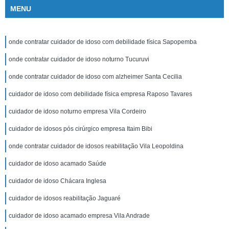
MENU
onde contratar cuidador de idoso com debilidade física Sapopemba
onde contratar cuidador de idoso noturno Tucuruvi
onde contratar cuidador de idoso com alzheimer Santa Cecilia
cuidador de idoso com debilidade física empresa Raposo Tavares
cuidador de idoso noturno empresa Vila Cordeiro
cuidador de idosos pós cirúrgico empresa Itaim Bibi
onde contratar cuidador de idosos reabilitação Vila Leopoldina
cuidador de idoso acamado Saúde
cuidador de idoso Chácara Inglesa
cuidador de idosos reabilitação Jaguaré
cuidador de idoso acamado empresa Vila Andrade