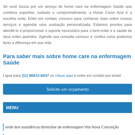
Se você busca por um serviço de home care na enfermagem Saúde que
combina expertise, cuidado e comprometimento, a Home Cisne Azul é a
escolha certa. Entre em contato conosco para conhecer mais sobre nossos
serviços e agendar uma avaliação personalizada. Estamos prontos para
atendê-lo e proporcionar o suporte necessário para o bem-estar e a saúde de
seus entes queridos. Agende sua consulta conosco e confira como podemos
fazer a diferença em sua vida.
Para saber mais sobre home care na enfermagem
Saúde
Ligue para
(11) 96833-6647
ou
clique aqui
e entre em contato por email.
Solicite um orçamento
MENU
onde tem assistência domiciliar de enfermagem Vila Nova Conceição