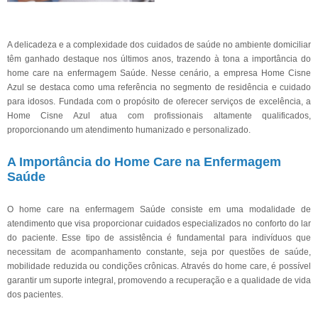
A delicadeza e a complexidade dos cuidados de saúde no ambiente domiciliar
têm ganhado destaque nos últimos anos, trazendo à tona a importância do
home care na enfermagem Saúde. Nesse cenário, a empresa Home Cisne
Azul se destaca como uma referência no segmento de residência e cuidado
para idosos. Fundada com o propósito de oferecer serviços de excelência, a
Home Cisne Azul atua com profissionais altamente qualificados,
proporcionando um atendimento humanizado e personalizado.
A Importância do Home Care na Enfermagem
Saúde
O home care na enfermagem Saúde consiste em uma modalidade de
atendimento que visa proporcionar cuidados especializados no conforto do lar
do paciente. Esse tipo de assistência é fundamental para indivíduos que
necessitam de acompanhamento constante, seja por questões de saúde,
mobilidade reduzida ou condições crônicas. Através do home care, é possível
garantir um suporte integral, promovendo a recuperação e a qualidade de vida
dos pacientes.