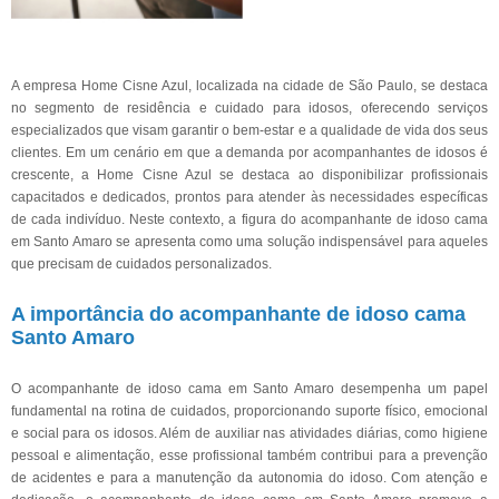
A empresa Home Cisne Azul, localizada na cidade de São Paulo, se destaca
no segmento de residência e cuidado para idosos, oferecendo serviços
especializados que visam garantir o bem-estar e a qualidade de vida dos seus
clientes. Em um cenário em que a demanda por acompanhantes de idosos é
crescente, a Home Cisne Azul se destaca ao disponibilizar profissionais
capacitados e dedicados, prontos para atender às necessidades específicas
de cada indivíduo. Neste contexto, a figura do acompanhante de idoso cama
em Santo Amaro se apresenta como uma solução indispensável para aqueles
que precisam de cuidados personalizados.
A importância do acompanhante de idoso cama
Santo Amaro
O acompanhante de idoso cama em Santo Amaro desempenha um papel
fundamental na rotina de cuidados, proporcionando suporte físico, emocional
e social para os idosos. Além de auxiliar nas atividades diárias, como higiene
pessoal e alimentação, esse profissional também contribui para a prevenção
de acidentes e para a manutenção da autonomia do idoso. Com atenção e