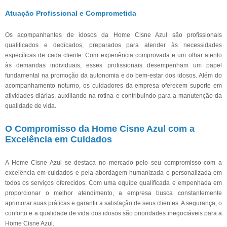
Atuação Profissional e Comprometida
Os acompanhantes de idosos da Home Cisne Azul são profissionais
qualificados e dedicados, preparados para atender às necessidades
específicas de cada cliente. Com experiência comprovada e um olhar atento
às demandas individuais, esses profissionais desempenham um papel
fundamental na promoção da autonomia e do bem-estar dos idosos. Além do
acompanhamento noturno, os cuidadores da empresa oferecem suporte em
atividades diárias, auxiliando na rotina e contribuindo para a manutenção da
qualidade de vida.
O Compromisso da Home Cisne Azul com a
Excelência em Cuidados
A Home Cisne Azul se destaca no mercado pelo seu compromisso com a
excelência em cuidados e pela abordagem humanizada e personalizada em
todos os serviços oferecidos. Com uma equipe qualificada e empenhada em
proporcionar o melhor atendimento, a empresa busca constantemente
aprimorar suas práticas e garantir a satisfação de seus clientes. A segurança, o
conforto e a qualidade de vida dos idosos são prioridades inegociáveis para a
Home Cisne Azul.