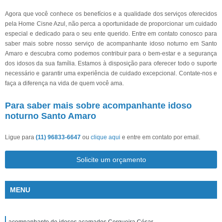
Agora que você conhece os benefícios e a qualidade dos serviços oferecidos
pela Home Cisne Azul, não perca a oportunidade de proporcionar um cuidado
especial e dedicado para o seu ente querido. Entre em contato conosco para
saber mais sobre nosso serviço de acompanhante idoso noturno em Santo
Amaro e descubra como podemos contribuir para o bem-estar e a segurança
dos idosos da sua família. Estamos à disposição para oferecer todo o suporte
necessário e garantir uma experiência de cuidado excepcional. Contate-nos e
faça a diferença na vida de quem você ama.
Para saber mais sobre acompanhante idoso
noturno Santo Amaro
Ligue para
(11) 96833-6647
ou
clique aqui
e entre em contato por email.
Solicite um orçamento
MENU