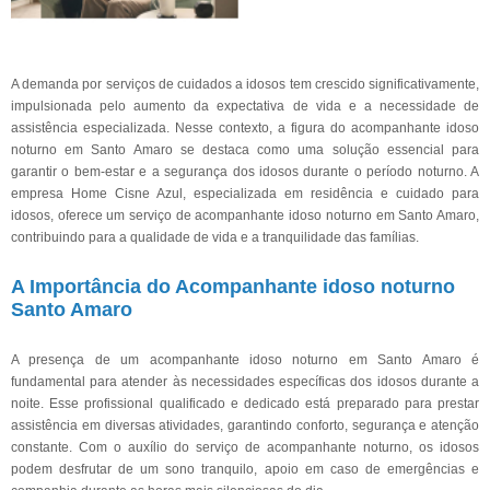
A demanda por serviços de cuidados a idosos tem crescido significativamente,
impulsionada pelo aumento da expectativa de vida e a necessidade de
assistência especializada. Nesse contexto, a figura do acompanhante idoso
noturno em Santo Amaro se destaca como uma solução essencial para
garantir o bem-estar e a segurança dos idosos durante o período noturno. A
empresa Home Cisne Azul, especializada em residência e cuidado para
idosos, oferece um serviço de acompanhante idoso noturno em Santo Amaro,
contribuindo para a qualidade de vida e a tranquilidade das famílias.
A Importância do Acompanhante idoso noturno
Santo Amaro
A presença de um acompanhante idoso noturno em Santo Amaro é
fundamental para atender às necessidades específicas dos idosos durante a
noite. Esse profissional qualificado e dedicado está preparado para prestar
assistência em diversas atividades, garantindo conforto, segurança e atenção
constante. Com o auxílio do serviço de acompanhante noturno, os idosos
podem desfrutar de um sono tranquilo, apoio em caso de emergências e