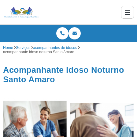
Home
Serviços
acompanhantes de idosos
acompanhante idoso noturno Santo Amaro
Acompanhante Idoso Noturno
Santo Amaro