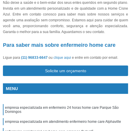
Não deixe a saúde e o bem-estar dos seus entes queridos em segundo plano.
Invista em um atendimento personalizado e de qualidade com a Home Cisne
Azul. Entre em contato conosco para saber mais sobre nossos serviços e
agende uma avaliação sem compromisso. Estamos aqui para cuidar de quem
você ama, proporcionando conforto, segurança e atenção especializada.
Garanta o melhor para a sua família. Aguardamos o seu contato.
Para saber mais sobre enfermeiro home care
Ligue para
(11) 96833-6647
ou
clique aqui
e entre em contato por email.
Solicite um orçamento
MENU
empresa especializada em enfermeiro 24 horas home care Parque São
Domingos
empresa especializada em atendimento enfermeiro home care Alphaville