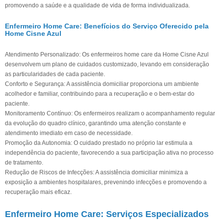
promovendo a saúde e a qualidade de vida de forma individualizada.
Enfermeiro Home Care: Benefícios do Serviço Oferecido pela
Home Cisne Azul
Atendimento Personalizado: Os enfermeiros home care da Home Cisne Azul
desenvolvem um plano de cuidados customizado, levando em consideração
as particularidades de cada paciente.
Conforto e Segurança: A assistência domiciliar proporciona um ambiente
acolhedor e familiar, contribuindo para a recuperação e o bem-estar do
paciente.
Monitoramento Contínuo: Os enfermeiros realizam o acompanhamento regular
da evolução do quadro clínico, garantindo uma atenção constante e
atendimento imediato em caso de necessidade.
Promoção da Autonomia: O cuidado prestado no próprio lar estimula a
independência do paciente, favorecendo a sua participação ativa no processo
de tratamento.
Redução de Riscos de Infecções: A assistência domiciliar minimiza a
exposição a ambientes hospitalares, prevenindo infecções e promovendo a
recuperação mais eficaz.
Enfermeiro Home Care: Serviços Especializados