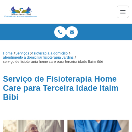
Home
Serviços
fisioterapia a domicílio
atendimento a domiciliar fisioterapia Jardins
serviço de fisioterapia home care para terceira idade Itaim Bibi
Serviço de Fisioterapia Home
Care para Terceira Idade Itaim
Bibi