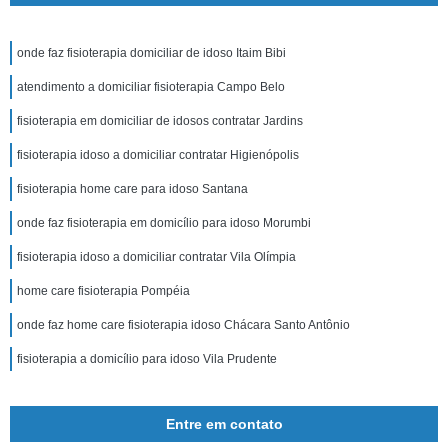
onde faz fisioterapia domiciliar de idoso Itaim Bibi
atendimento a domiciliar fisioterapia Campo Belo
fisioterapia em domiciliar de idosos contratar Jardins
fisioterapia idoso a domiciliar contratar Higienópolis
fisioterapia home care para idoso Santana
onde faz fisioterapia em domicílio para idoso Morumbi
fisioterapia idoso a domiciliar contratar Vila Olímpia
home care fisioterapia Pompéia
onde faz home care fisioterapia idoso Chácara Santo Antônio
fisioterapia a domicílio para idoso Vila Prudente
Entre em contato