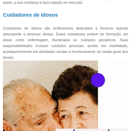
assim, a sua confiança e boa cotação no mercado.
Cuidadores de idosos
Cuidadores de idosos são profissionais dedicados a fornecer suporte
abrangente a pessoas idosas. Esses cuidadores podem ter formação em
áreas como enfermagem, fisioterapia ou cuidados geriátricos. Suas
responsabilidades incluem cuidados pessoais, auxílio em mobilidade,
acompanhamento em atividades sociais e monitoramento da saúde geral dos
idosos.